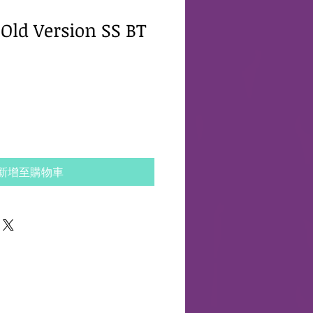
 Old Version SS BT
新增至購物車