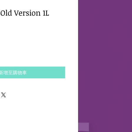
Old Version 1L
新增至購物車