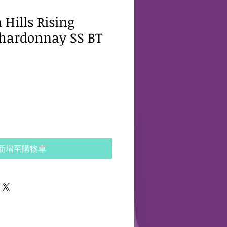
Hills Rising
hardonnay SS BT
新增至購物車