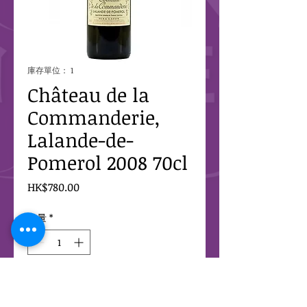
庫存單位： 1
Château de la
Commanderie,
Lalande-de-
Pomerol 2008 70cl
價
HK$780.00
格
數量
*
新增至購物車