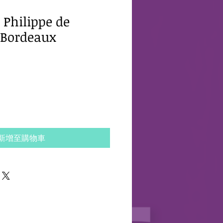
 Philippe de
 Bordeaux
新增至購物車