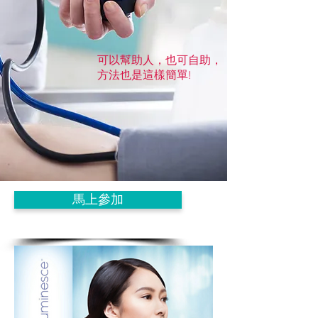
可以幫助人，也可自助，
方法也是這樣簡單!
馬上參加